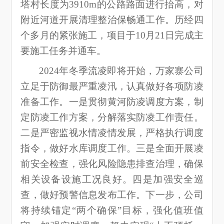
塔村长度为3910m的公路路面进行抬高，对
附近河道开展清理整治保畅通工作。历经四
个多月的紧张施工，项目于10月21日完成主
要施工任务并通车。
2024年冬季流凌即将开始，万家寨公司
立足于防御最严重凌汛，认真做好各项防凌
准备工作。一是贯彻黄河防凌调度方案，制
定防凌工作方案，分解落实防凌工作责任。
二是严密监视水情凌情发展，严格执行调度
指令，做好水库调度工作。三是全面开展凌
前安全检查，强化风险隐患排查治理，确保
相关设备设施工况良好。四是加强安全巡
查，做好预警信息发布工作。下一步，公司
将持续锚定“两个确保”目标，强化值班值