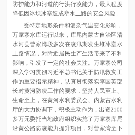
防护能力和河道的行洪行凌能力，最大程度
降低因冰坝冰塞造成壅水上路的安全风险。
受特定地形条件和复杂气温变化影响，
万家寨水库运行以来，库尾内蒙古自治区清
水河县曹家湾段多次在凌汛期发生堆冰壅水
上路情况，对附近居民生产生活带来了不利
影响，引发了一定的社会关注。万家寨公司
深入学习贯彻习近平总书记关于防汛救灾工
作的重要指示精神，认真贯彻落实李国英部
长对黄河防凌工作的要求，坚持人民至上、
生命至上，在黄河水利委员会、内蒙古水利
厅的大力协调下，积极主动作为，出资2100
多万元委托当地政府组织实施了万家寨库尾
沿黄公路防凌能力提升项目，对曹家湾至下