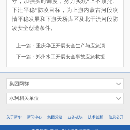
守，加强实时调度，努力实现“上不顶托、
下泄平稳”防凌目标，为上游内蒙古河段凌
情平稳发展和下游天桥库区及北干流河段防
凌安全创造条件。
上一篇：重庆华正开展安全生产与应急演练培训
下一篇：郑州水工开展安全事故应急救援演练
集团网群
水利相关单位
关于新华
新闻中心
集团党建
业务板块
技术创新
信息公开