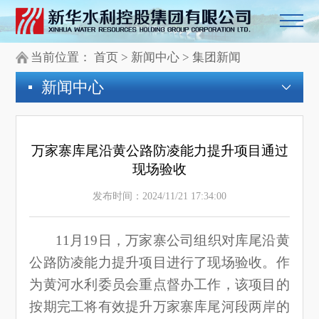
当前位置：
首页
>
新闻中心
>
集团新闻
新闻中心
万家寨库尾沿黄公路防凌能力提升项目通过
现场验收
发布时间：2024/11/21 17:34:00
11月19日，万家寨公司组织对库尾沿黄
公路防凌能力提升项目进行了现场验收。作
为黄河水利委员会重点督办工作，该项目的
按期完工将有效提升万家寨库尾河段两岸的