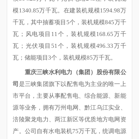
模1340.85万千瓦。在建装机规模1594.98万
千瓦，其中抽蓄项目5个，装机规模845万千
瓦；风电项目11个，装机规模168.65万千
瓦；光伏项目51个，装机规模496.33万千
瓦；储能项目3个，装机规模85万千瓦。
重庆三峡水利电力（集团）股份有限公
司
是三峡集团旗下以配售电为主业的唯一上
市平台，主要从事配售电、综合能源、新能
源等业务，拥有万州电网、黔江乌江实业、
涪陵聚龙电力、两江新区等优质地方电网资
产。公司自有水电装机75万千瓦，统调电源