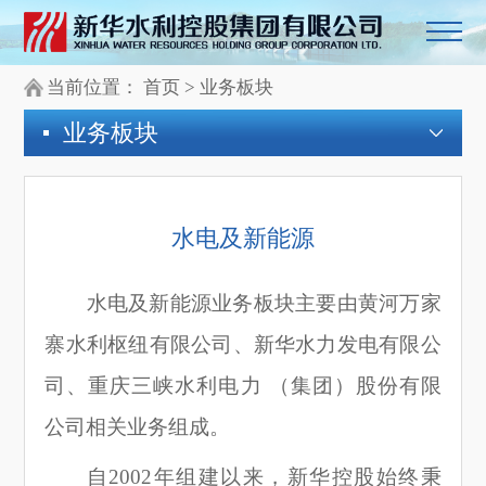
当前位置：
首页
>
业务板块
业务板块
水电及
新能源
水电及新能源业务板块主要由黄河万家
寨水利枢纽有限公司、新华水力发电有限公
司、重庆三峡水利电力 （集团）股份有限
公司相关业务组成。
自2002年组建以来，新华控股始终秉