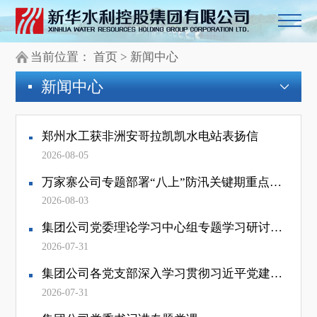
当前位置：
首页
>
新闻中心
新闻中心
郑州水工获非洲安哥拉凯凯水电站表扬信
2026-08-05
万家寨公司专题部署“八上”防汛关键期重点工作
2026-08-03
集团公司党委理论学习中心组专题学习研讨习近平党建思想
2026-07-31
集团公司各党支部深入学习贯彻习近平党建思想
2026-07-31