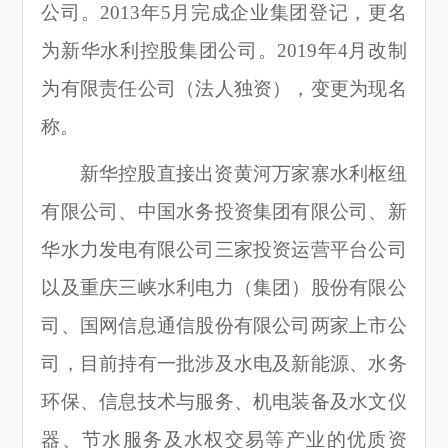
公司。2013年5月完成企业集团登记，更名
为新华水利控股集团公司。2019年4月改制
为有限责任公司（法人独资），变更为现名
称。
新华控股直接出资黄河万家寨水利枢纽
有限公司、中国水务投资集团有限公司、新
华水力发电有限公司三家投资运营平台公司
以及重庆三峡水利电力（集团）股份有限公
司、国网信息通信股份有限公司两家上市公
司，目前持有一批涉及水电及新能源、水务
环保、信息技术与服务、机电装备及水文仪
器、节水服务及水权交易等产业的优质资