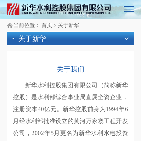
当前位置：
首页
>
关于新华
关于新华
关于我
们
新华水利控股集团有限公司（简称新华
控股）是水利部综合事业局直属全资企业，
注册资本40亿元。新华控股前身为1994年6
月经水利部批准设立的黄河万家寨工程开发
公司，2002年5月更名为新华水利水电投资