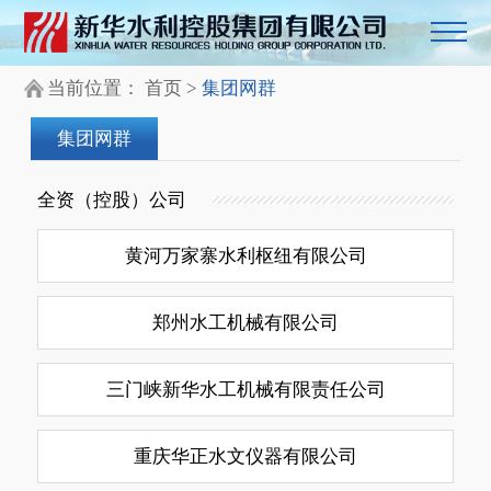
当前位置：
首页
>
集团网群
集团网群
全资（控股）公司
黄河万家寨水利枢纽有限公司
郑州水工机械有限公司
三门峡新华水工机械有限责任公司
重庆华正水文仪器有限公司