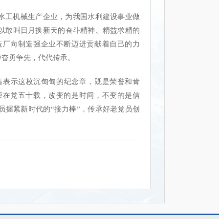
工机械生产企业，为我国水利建设事业做
以敢叫日月换新天的奋斗精神、精益求精的
造厂向制造强企业不断迈进贡献着自己的力
中奋勇争先，代代传承。
表示这枚沉甸甸的纪念章，既是荣誉和肯
荣在党五十载，改变的是时间，不变的是信
员握紧新时代的“接力棒”，传承好老党员创