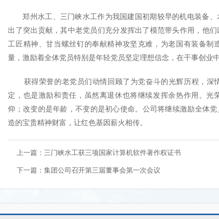
郑州水工、三门峡水工作为我国建国初期较早的机电装备、水
出了突出贡献，其中老党员们充分发挥出了模范带头作用，他们
工匠精神、甘当螺丝钉的奉献精神攻坚克难，为老国有装备制
量，激励着全体党员特别是年轻党员坚定理想信念，在干事创业
获得荣誉的老党员们动情回顾了为党奋斗的光辉历程，深情
定，也是激励和责任，虽然离退休也将继续发挥余热作用。光
仰；改变的是年龄，不变的是初心使命。公司将继续激励全体党
造的宝贵精神财富，让红色基因薪火相传。
上一篇：三门峡水工获三项国家计算机软件著作权证书
下一篇：集团公司召开第三届董事会第一次会议