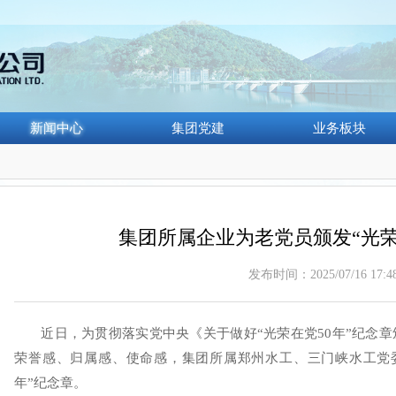
新闻中心
集团党建
业务板块
集团所属企业为老党员颁发“光荣
发布时间：2025/07/16 17:48
近日，为贯彻落实党中央《关于做好“光荣在党50年”纪念章
荣誉感、归属感、使命感，集团所属郑州水工、三门峡水工党委
年”纪念章。