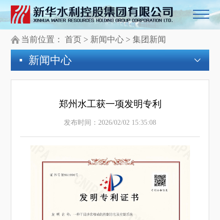
当前位置：
首页
>
新闻中心
>
集团新闻
新闻中心
郑州水工获一项发明专利
发布时间：2026/02/02 15:35:08