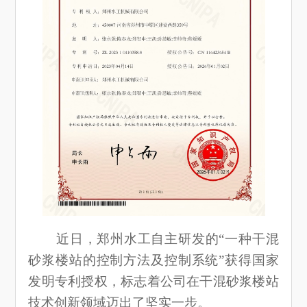
近日，郑州水工自主研发的“一种干混
砂浆楼站的控制方法及控制系统”获得国家
发明专利授权，标志着公司在干混砂浆楼站
技术创新领域迈出了坚实一步。