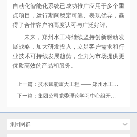
自动化智能化系统已成功推广应用于多个重
点项目，运行期间稳定可靠、表现优异，赢
得了合作客户的高度认可与广泛好评。
未来，郑州水工将继续坚持创新驱动发
展战略，加大研发投入，立足客户需求和行
业技术可持续发展趋势，全力为市场提供更
优质高效的产品和服务。
上一篇：技术赋能重大工程 —— 郑州水工钢箱梁翻身专利成功授权
下一篇：集团公司党委理论学习中心组开展2025年度民主生活会前学习研讨
集团网群