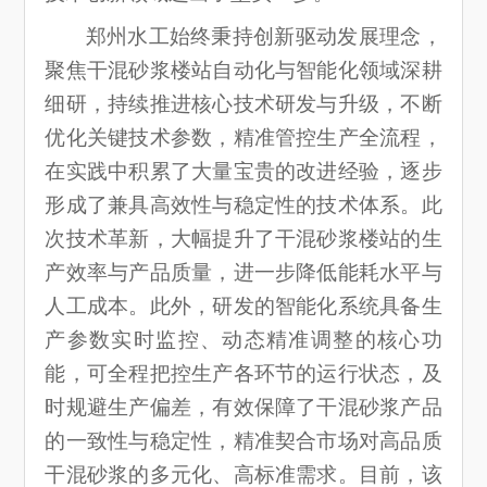
郑州水工始终秉持创新驱动发展理念，
聚焦干混砂浆楼站自动化与智能化领域深耕
细研，持续推进核心技术研发与升级，不断
优化关键技术参数，精准管控生产全流程，
在实践中积累了大量宝贵的改进经验，逐步
形成了兼具高效性与稳定性的技术体系。此
次技术革新，大幅提升了干混砂浆楼站的生
产效率与产品质量，进一步降低能耗水平与
人工成本。此外，研发的智能化系统具备生
产参数实时监控、动态精准调整的核心功
能，可全程把控生产各环节的运行状态，及
时规避生产偏差，有效保障了干混砂浆产品
的一致性与稳定性，精准契合市场对高品质
干混砂浆的多元化、高标准需求。目前，该