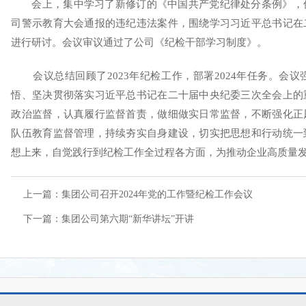
会上，集中学习了新修订的《中国共产党纪律处分条例》，传
司警示教育大会通报的违纪违法案件，围绕学习习近平总书记在
进行研讨。会议审议通过了公司《纪检干部学习制度》。
会议总结回顾了2023年纪检工作，部署2024年任务。会
悟、坚决贯彻落实习近平总书记在二十届中央纪委三次全会上的
政治监督，认真履行监督首责，做细做实日常监督，不断强化正
队伍教育监督管理，持续夯实自身建设，切实把思想和行动统一
想上来，自觉践行到纪检工作全过程各方面，为推动企业高质量
上一篇：集团公司召开2024年党的工作暨纪检工作会议
下一篇：集团公司第六期“新华讲坛”开讲