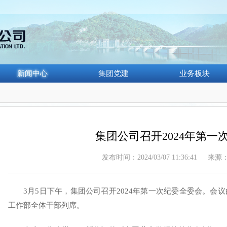
新闻中心
集团党建
业务板块
集团公司召开2024年第一
发布时间：2024/03/07 11:36:41
来源
3月5日下午，集团公司召开2024年第一次纪委全委会。会
工作部全体干部列席。